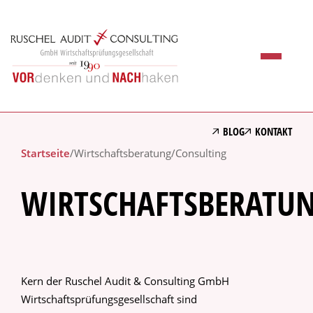
BLOG
KONTAKT
Startseite
/
Wirtschaftsberatung/Consulting
WIRTSCHAFTSBERATU
Kern der Ruschel Audit & Consulting GmbH
Wirtschaftsprüfungsgesellschaft sind