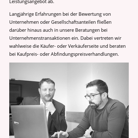
Leistungsangebot ab.
Langjährige Erfahrungen bei der Bewertung von
Unternehmen oder Gesellschaftsanteilen fließen
darüber hinaus auch in unsere Beratungen bei
Unternehmenstransaktionen ein. Dabei vertreten wir
wahlweise die Käufer- oder Verkäuferseite und beraten
bei Kaufpreis- oder Abfindungspreisverhandlungen.