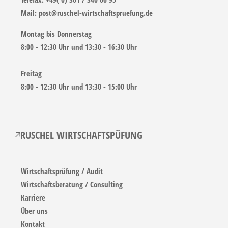
Mail:
post@ruschel-wirtschaftspruefung.de
Montag bis Donnerstag
8:00 - 12:30 Uhr und 13:30 - 16:30 Uhr
Freitag
8:00 - 12:30 Uhr und 13:30 - 15:00 Uhr
RUSCHEL WIRTSCHAFTSPÜFUNG
Wirtschaftsprüfung / Audit
Wirtschaftsberatung / Consulting
Karriere
Über uns
Kontakt