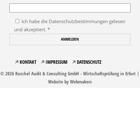
Ich habe die Datenschutzbestimmungen gelesen
und akzeptiert. *
KONTAKT
IMPRESSUM
DATENSCHUTZ
© 2026 Ruschel Audit & Consulting GmbH - Wirtschaftsprüfung in Erfurt |
Website by
Webmakers