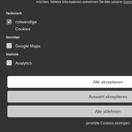
möchten. Weitere Informationen entnehmen Sie bitte unserer
Daten
Technisch
notwendige
Cookies
Sonstige
Google Maps
Statistik
Analytics
Alle akzeptieren
Auswahl akzeptieren
Alle ablehnen
gesetzte Cookies anzeigen