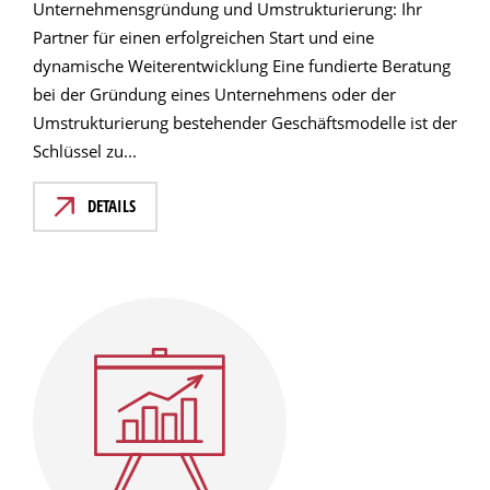
Unternehmensgründung und Umstrukturierung: Ihr
Partner für einen erfolgreichen Start und eine
dynamische Weiterentwicklung Eine fundierte Beratung
bei der Gründung eines Unternehmens oder der
Umstrukturierung bestehender Geschäftsmodelle ist der
Schlüssel zu...
DETAILS