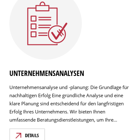
UNTERNEHMENSANALYSEN
Unternehmensanalyse und -planung: Die Grundlage für
nachhaltigen Erfolg Eine gründliche Analyse und eine
klare Planung sind entscheidend für den langfristigen
Erfolg Ihres Unternehmens. Wir bieten Ihnen
umfassende Beratungsdienstleistungen, um Ihre...
DETAILS