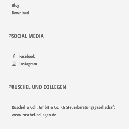
Blog
Download
SOCIAL MEDIA
Facebook
Instagram
RUSCHEL UND COLLEGEN
Ruschel & Coll. GmbH & Co. KG Steuerberatungsgesellschaft
www.ruschel-collegen.de