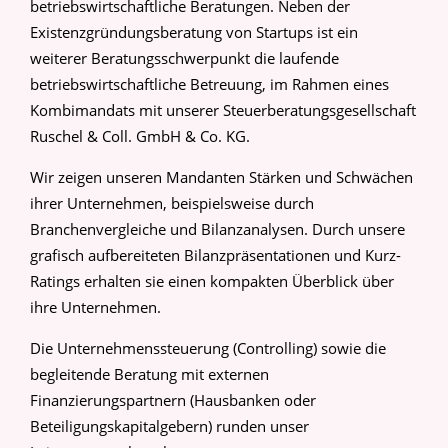
betriebswirtschaftliche Beratungen. Neben der
Existenzgründungsberatung von Startups ist ein
weiterer Beratungsschwerpunkt die laufende
betriebswirtschaftliche Betreuung, im Rahmen eines
Kombimandats mit unserer Steuerberatungsgesellschaft
Ruschel & Coll. GmbH & Co. KG.
Wir zeigen unseren Mandanten Stärken und Schwächen
ihrer Unternehmen, beispielsweise durch
Branchenvergleiche und Bilanzanalysen. Durch unsere
grafisch aufbereiteten Bilanzpräsentationen und Kurz-
Ratings erhalten sie einen kompakten Überblick über
ihre Unternehmen.
Die Unternehmenssteuerung (Controlling) sowie die
begleitende Beratung mit externen
Finanzierungspartnern (Hausbanken oder
Beteiligungskapitalgebern) runden unser