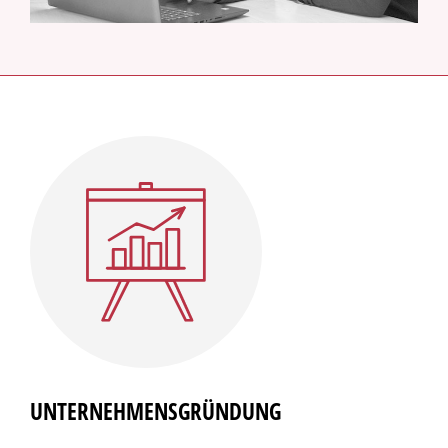
UNTERNEHMENSGRÜNDUNG