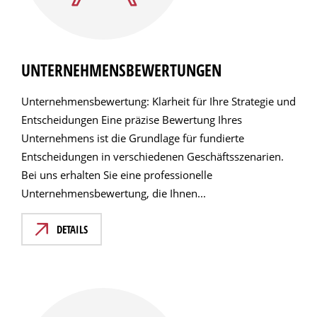
UNTERNEHMENSBEWERTUNGEN
Unternehmensbewertung: Klarheit für Ihre Strategie und
Entscheidungen Eine präzise Bewertung Ihres
Unternehmens ist die Grundlage für fundierte
Entscheidungen in verschiedenen Geschäftsszenarien.
Bei uns erhalten Sie eine professionelle
Unternehmensbewertung, die Ihnen...
DETAILS