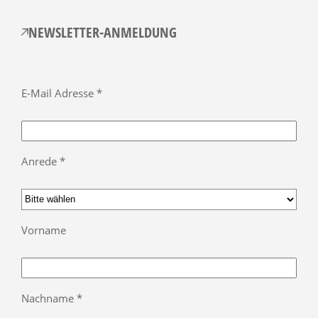
NEWSLETTER-ANMELDUNG
E-Mail Adresse *
Anrede *
Vorname
Nachname *